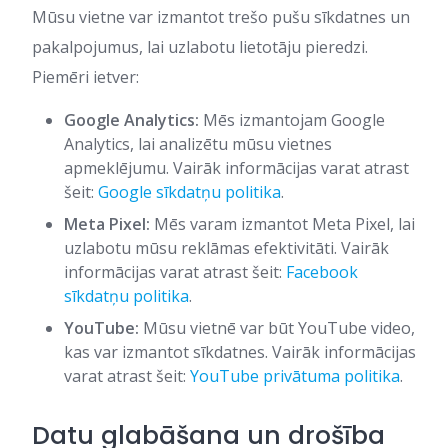
Mūsu vietne var izmantot trešo pušu sīkdatnes un
pakalpojumus, lai uzlabotu lietotāju pieredzi.
Piemēri ietver:
Google Analytics:
Mēs izmantojam Google
Analytics, lai analizētu mūsu vietnes
apmeklējumu. Vairāk informācijas varat atrast
šeit:
Google sīkdatņu politika
.
Meta Pixel:
Mēs varam izmantot Meta Pixel, lai
uzlabotu mūsu reklāmas efektivitāti. Vairāk
informācijas varat atrast šeit:
Facebook
sīkdatņu politika
.
YouTube:
Mūsu vietnē var būt YouTube video,
kas var izmantot sīkdatnes. Vairāk informācijas
varat atrast šeit:
YouTube privātuma politika
.
Datu glabāšana un drošība