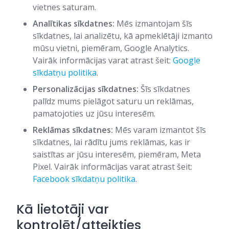
vietnes saturam.
Analītikas sīkdatnes:
Mēs izmantojam šīs
sīkdatnes, lai analizētu, kā apmeklētāji izmanto
mūsu vietni, piemēram, Google Analytics.
Vairāk informācijas varat atrast šeit:
Google
sīkdatņu politika
.
Personalizācijas sīkdatnes:
Šīs sīkdatnes
palīdz mums pielāgot saturu un reklāmas,
pamatojoties uz jūsu interesēm.
Reklāmas sīkdatnes:
Mēs varam izmantot šīs
sīkdatnes, lai rādītu jums reklāmas, kas ir
saistītas ar jūsu interesēm, piemēram, Meta
Pixel. Vairāk informācijas varat atrast šeit:
Facebook sīkdatņu politika
.
Kā lietotāji var
kontrolēt/atteikties